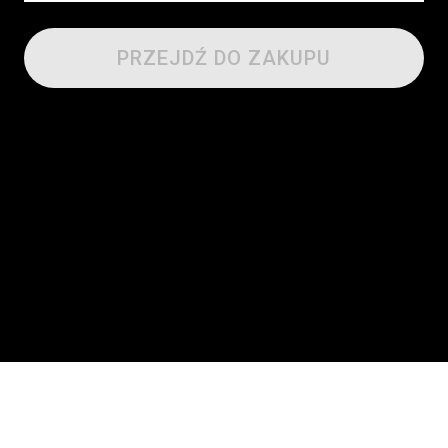
PRZEJDŹ DO ZAKUPU