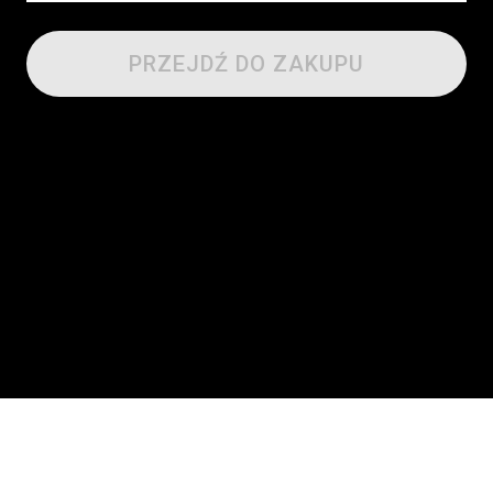
PRZEJDŹ DO ZAKUPU