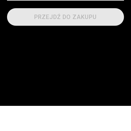
PRZEJDŹ DO ZAKUPU