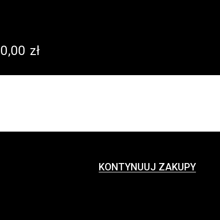
0,00
zł
KONTYNUUJ ZAKUPY