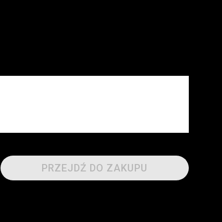
PRZEJDŹ DO ZAKUPU