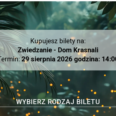
Kupujesz bilety na:
Zwiedzanie - Dom Krasnali
Termin:
29 sierpnia 2026 godzina: 14:0
WYBIERZ RODZAJ BILETU