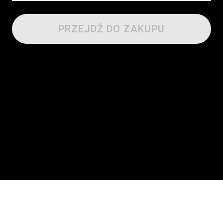
PRZEJDŹ DO ZAKUPU