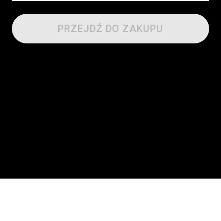
PRZEJDŹ DO ZAKUPU