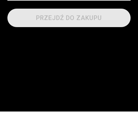
PRZEJDŹ DO ZAKUPU