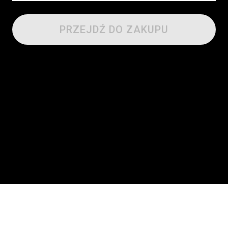
PRZEJDŹ DO ZAKUPU