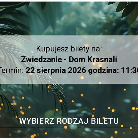
Kupujesz bilety na:
Zwiedzanie - Dom Krasnali
Termin:
22 sierpnia 2026 godzina: 11:3
WYBIERZ RODZAJ BILETU