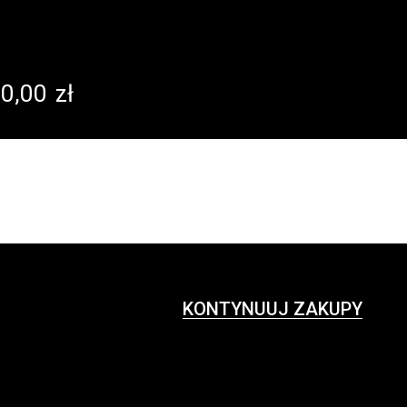
0,00
zł
KONTYNUUJ ZAKUPY