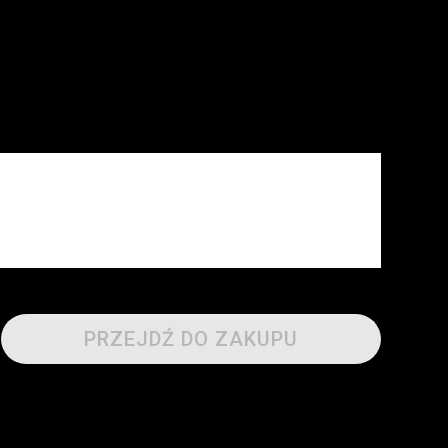
PRZEJDŹ DO ZAKUPU