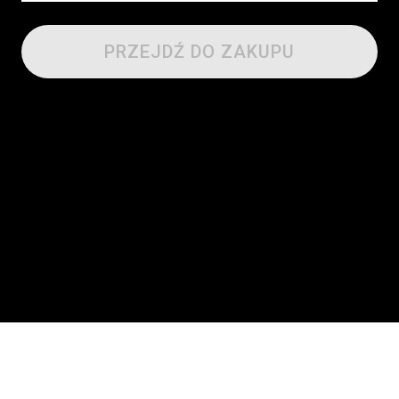
PRZEJDŹ DO ZAKUPU