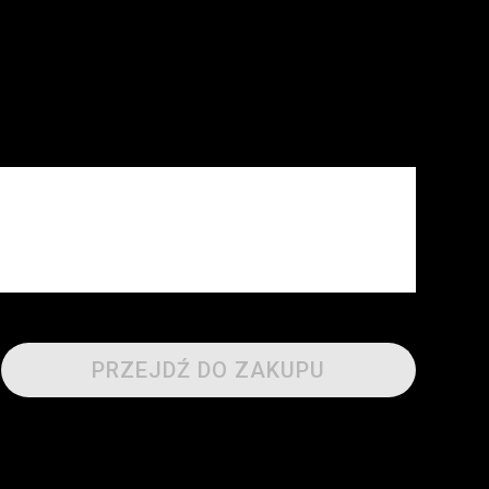
PRZEJDŹ DO ZAKUPU