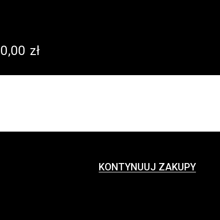
0,00
zł
KONTYNUUJ ZAKUPY