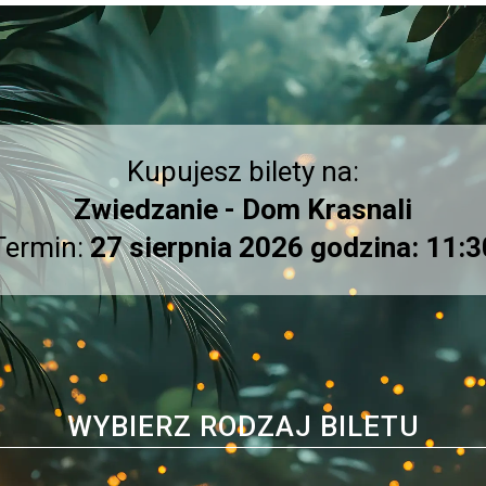
Kupujesz bilety na:
Zwiedzanie - Dom Krasnali
Termin:
27 sierpnia 2026 godzina: 11:3
WYBIERZ RODZAJ BILETU