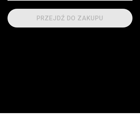
PRZEJDŹ DO ZAKUPU