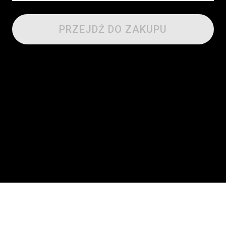
PRZEJDŹ DO ZAKUPU