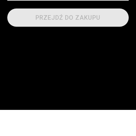
PRZEJDŹ DO ZAKUPU