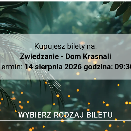
Kupujesz bilety na:
Zwiedzanie - Dom Krasnali
Termin:
14 sierpnia 2026 godzina: 09:3
WYBIERZ RODZAJ BILETU