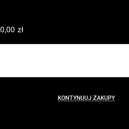
0,00
zł
KONTYNUUJ ZAKUPY