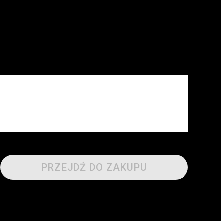
PRZEJDŹ DO ZAKUPU