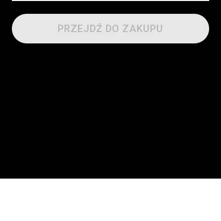
PRZEJDŹ DO ZAKUPU