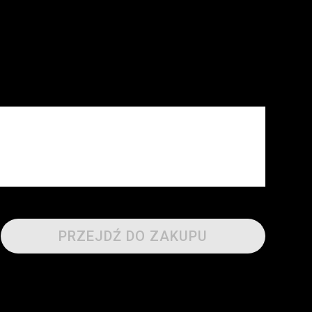
PRZEJDŹ DO ZAKUPU