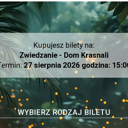
Kupujesz bilety na:
Zwiedzanie - Dom Krasnali
Termin:
27 sierpnia 2026 godzina: 15:0
WYBIERZ RODZAJ BILETU