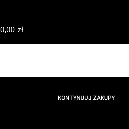
0,00
zł
KONTYNUUJ ZAKUPY