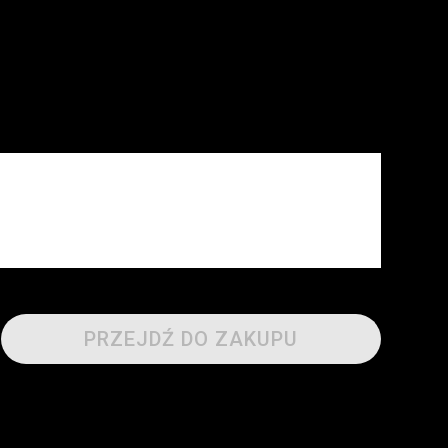
PRZEJDŹ DO ZAKUPU