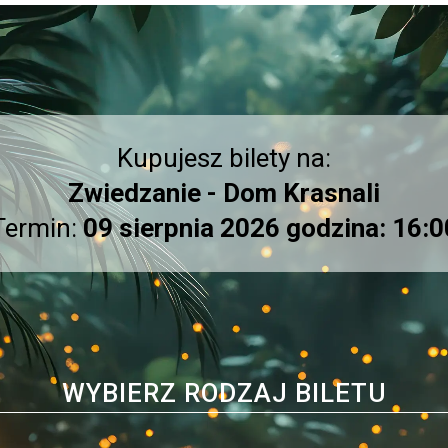
Kupujesz bilety na:
Zwiedzanie - Dom Krasnali
Termin:
09 sierpnia 2026 godzina: 16:0
WYBIERZ RODZAJ BILETU