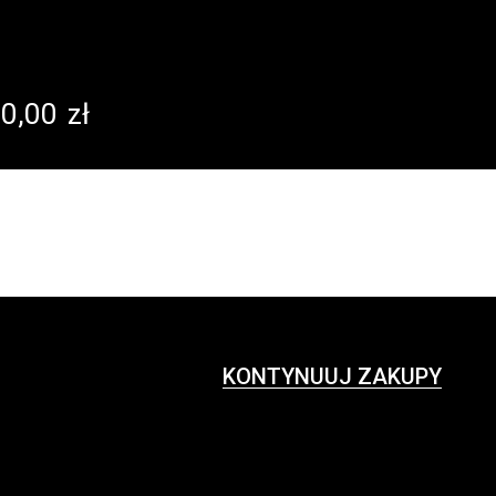
0,00
zł
KONTYNUUJ ZAKUPY