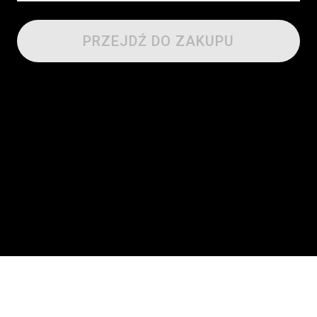
PRZEJDŹ DO ZAKUPU