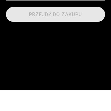
PRZEJDŹ DO ZAKUPU