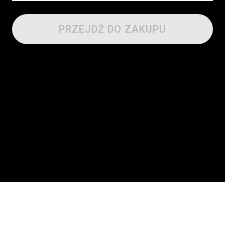
PRZEJDŹ DO ZAKUPU