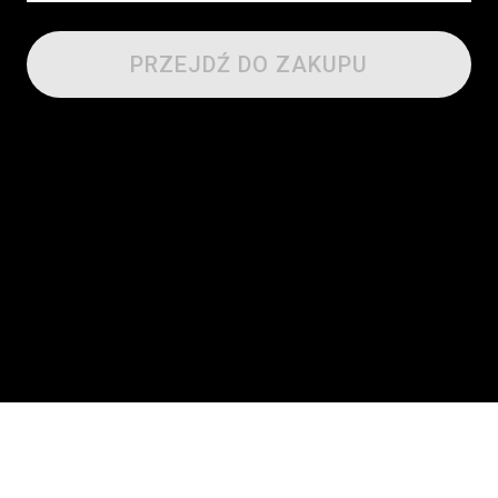
PRZEJDŹ DO ZAKUPU