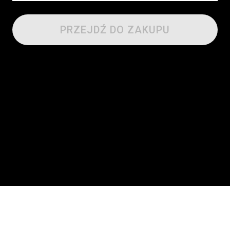
PRZEJDŹ DO ZAKUPU