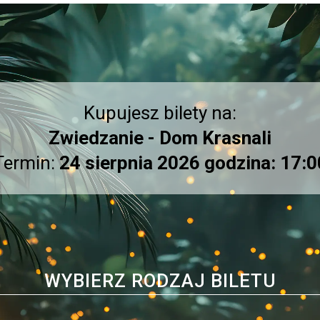
Kupujesz bilety na:
Zwiedzanie - Dom Krasnali
Termin:
24 sierpnia 2026 godzina: 17:0
WYBIERZ RODZAJ BILETU