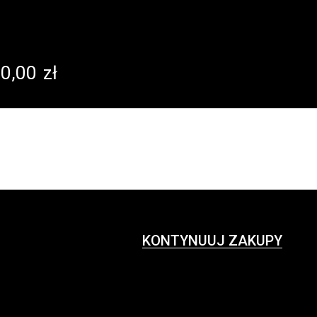
0,00
zł
KONTYNUUJ ZAKUPY