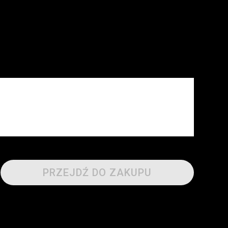
PRZEJDŹ DO ZAKUPU