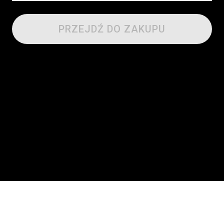
PRZEJDŹ DO ZAKUPU